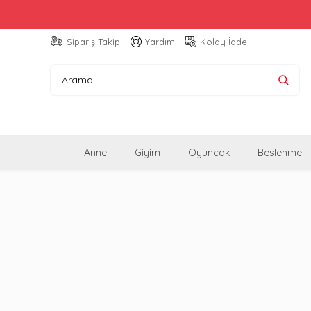
Sipariş Takip
Yardım
Kolay İade
Anne
Giyim
Oyuncak
Beslenme