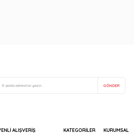
GÖNDER
ENLİ ALIŞVERİŞ
KATEGORİLER
KURUMSAL