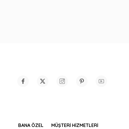
BANA ÖZEL
MÜŞTERİ HİZMETLERİ