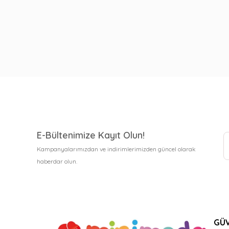
E-Bültenimize Kayıt Olun!
Kampanyalarımızdan ve indirimlerimizden güncel olarak
haberdar olun.
GÜV