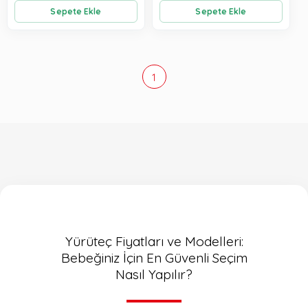
Sepete Ekle
Sepete Ekle
1
Yürüteç Fiyatları ve Modelleri:
Bebeğiniz İçin En Güvenli Seçim
Nasıl Yapılır?