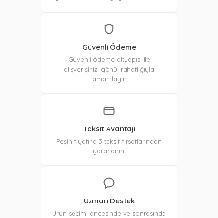
Güvenli Ödeme
Güvenli ödeme altyapısı ile
alışverişinizi gönül rahatlığıyla
tamamlayın.
Taksit Avantajı
Peşin fiyatına 3 taksit fırsatlarından
yararlanın.
Uzman Destek
Ürün seçimi öncesinde ve sonrasında