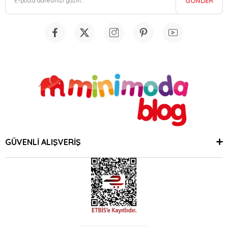
GÖNDER
GÜVENLİ ALIŞVERİŞ