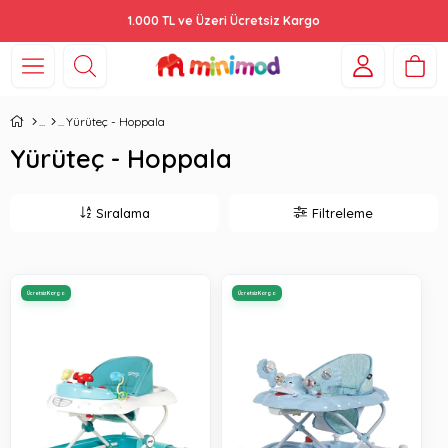
1.000 TL ve Üzeri Ücretsiz Kargo
Yürüteç - Hoppala
Yürüteç - Hoppala
Sıralama
Filtreleme
Ücretsiz Kargo
Ücretsiz Kargo