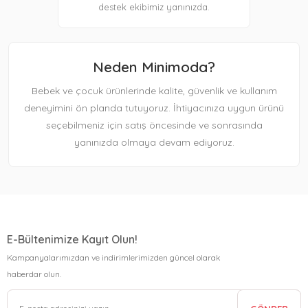
destek ekibimiz yanınızda.
Neden Minimoda?
Bebek ve çocuk ürünlerinde kalite, güvenlik ve kullanım
deneyimini ön planda tutuyoruz. İhtiyacınıza uygun ürünü
seçebilmeniz için satış öncesinde ve sonrasında
yanınızda olmaya devam ediyoruz.
E-Bültenimize Kayıt Olun!
Kampanyalarımızdan ve indirimlerimizden güncel olarak
haberdar olun.