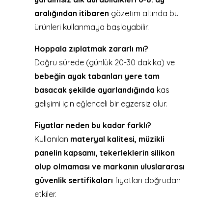
aralığından itibaren
gözetim altında bu
ürünleri kullanmaya başlayabilir.
Hoppala zıplatmak zararlı mı?
Doğru sürede (günlük 20-30 dakika) ve
bebeğin ayak tabanları yere tam
basacak şekilde ayarlandığında
kas
gelişimi için eğlenceli bir egzersiz olur.
Fiyatlar neden bu kadar farklı?
Kullanılan
materyal kalitesi, müzikli
panelin kapsamı, tekerleklerin silikon
olup olmaması ve markanın uluslararası
güvenlik sertifikaları
fiyatları doğrudan
etkiler.