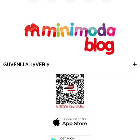
GÜVENLİ ALIŞVERİŞ