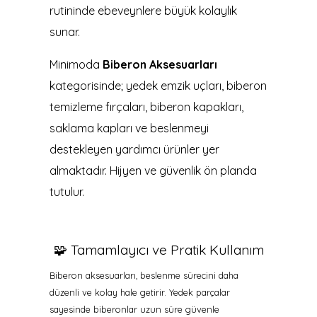
rutininde ebeveynlere büyük kolaylık
sunar.
Minimoda
Biberon Aksesuarları
kategorisinde; yedek emzik uçları, biberon
temizleme fırçaları, biberon kapakları,
saklama kapları ve beslenmeyi
destekleyen yardımcı ürünler yer
almaktadır. Hijyen ve güvenlik ön planda
tutulur.
🧩 Tamamlayıcı ve Pratik Kullanım
Biberon aksesuarları, beslenme sürecini daha
düzenli ve kolay hale getirir. Yedek parçalar
sayesinde biberonlar uzun süre güvenle