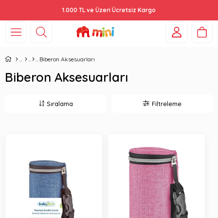
1.000 TL ve Üzeri Ücretsiz Kargo
Biberon Aksesuarları
Biberon Aksesuarları
Sıralama
Filtreleme