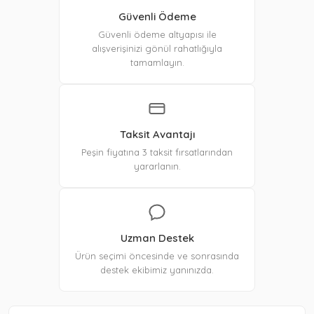
Güvenli Ödeme
Güvenli ödeme altyapısı ile
alışverişinizi gönül rahatlığıyla
tamamlayın.
Taksit Avantajı
Peşin fiyatına 3 taksit fırsatlarından
yararlanın.
Uzman Destek
Ürün seçimi öncesinde ve sonrasında
destek ekibimiz yanınızda.