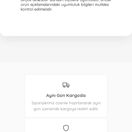
ürün açıklamalarındaki uyumluluk bilgileri mutlaka
kontrol edilmelidir.
Aynı Gün Kargoda
Siparişleriniz özenle hazırlanarak aynı
gün içerisinde kargoya teslim edilir.