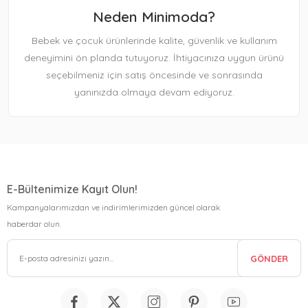
Neden Minimoda?
Bebek ve çocuk ürünlerinde kalite, güvenlik ve kullanım
deneyimini ön planda tutuyoruz. İhtiyacınıza uygun ürünü
seçebilmeniz için satış öncesinde ve sonrasında
yanınızda olmaya devam ediyoruz.
E-Bültenimize Kayıt Olun!
Kampanyalarımızdan ve indirimlerimizden güncel olarak
haberdar olun.
GÖNDER