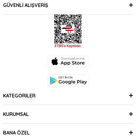
GÜVENLİ ALIŞVERİŞ
KATEGORİLER
KURUMSAL
BANA ÖZEL