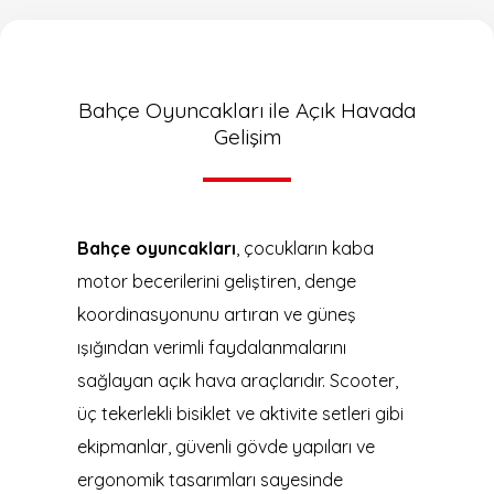
Bahçe Oyuncakları ile Açık Havada
Gelişim
Bahçe oyuncakları
, çocukların kaba
motor becerilerini geliştiren, denge
koordinasyonunu artıran ve güneş
ışığından verimli faydalanmalarını
sağlayan açık hava araçlarıdır. Scooter,
üç tekerlekli bisiklet ve aktivite setleri gibi
ekipmanlar, güvenli gövde yapıları ve
ergonomik tasarımları sayesinde