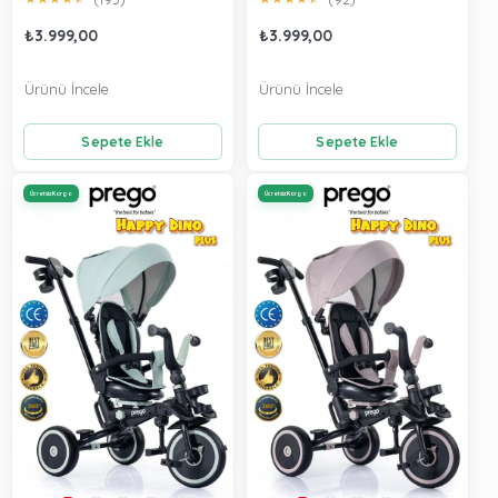
₺3.999,00
₺3.999,00
Ürünü İncele
Ürünü İncele
Sepete Ekle
Sepete Ekle
Ücretsiz Kargo
Ücretsiz Kargo