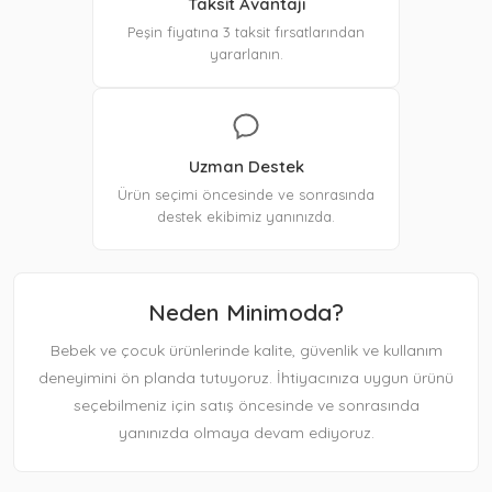
Taksit Avantajı
Peşin fiyatına 3 taksit fırsatlarından
yararlanın.
Uzman Destek
Ürün seçimi öncesinde ve sonrasında
destek ekibimiz yanınızda.
Neden Minimoda?
Bebek ve çocuk ürünlerinde kalite, güvenlik ve kullanım
deneyimini ön planda tutuyoruz. İhtiyacınıza uygun ürünü
seçebilmeniz için satış öncesinde ve sonrasında
yanınızda olmaya devam ediyoruz.