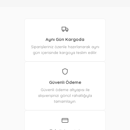
Aynı Gün Kargoda
Siparişleriniz özenle hazırlanarak aynı
gün içerisinde kargoya teslim edilir.
Güvenli Ödeme
Güvenli ödeme altyapısı ile
alışverişinizi gönül rahatlığıyla
tamamlayın.