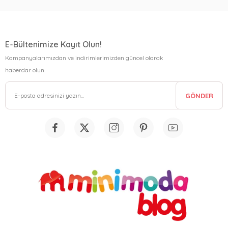
E-Bültenimize Kayıt Olun!
Kampanyalarımızdan ve indirimlerimizden güncel olarak
haberdar olun.
GÖNDER