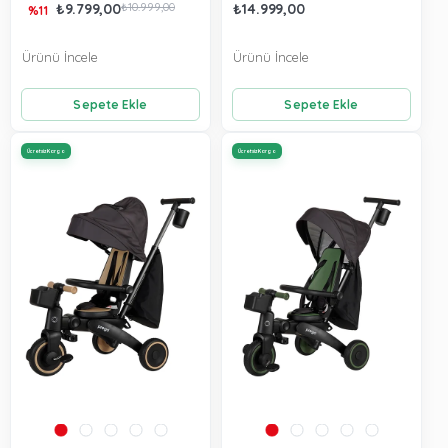
₺9.799,00
₺10.999,00
₺14.999,00
%11
Ürünü İncele
Ürünü İncele
Sepete Ekle
Sepete Ekle
Ücretsiz Kargo
Ücretsiz Kargo