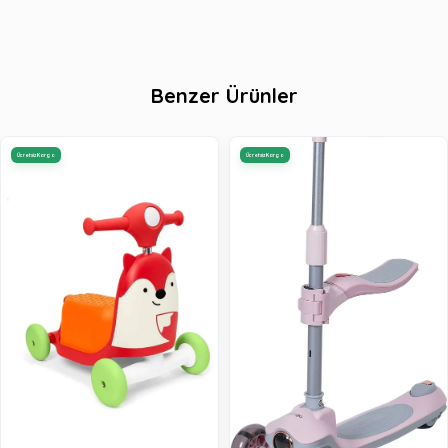
Benzer Ürünler
Ücretsiz Kargo
Ücretsiz Kargo