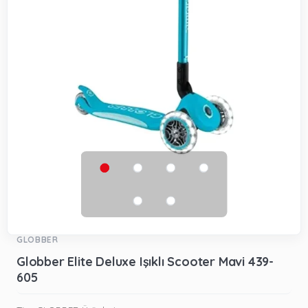
GLOBBER
Globber Elite Deluxe Işıklı Scooter Mavi 439-
605