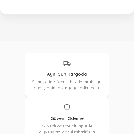
Aynı Gün Kargoda
Siparişleriniz özenle hazırlanarak aynı
gün içerisinde kargoya teslim edilir.
Güvenli Ödeme
Güvenli ödeme altyapısı ile
alışverişinizi gönül rahatlığıyla