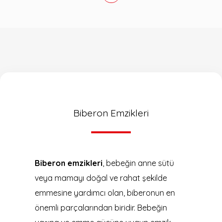
Biberon Emzikleri
Biberon emzikleri
, bebeğin anne sütü
veya mamayı doğal ve rahat şekilde
emmesine yardımcı olan, biberonun en
önemli parçalarından biridir. Bebeğin