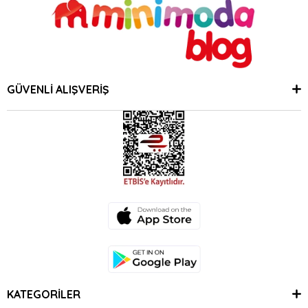
GÜVENLİ ALIŞVERİŞ
KATEGORİLER