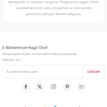
deneyimini ön planda tutuyoruz. İhtiyacınıza uygun ürünü
seçebilmeniz için satış öncesinde ve sonrasında
yanınızda olmaya devam ediyoruz.
E-Bültenimize Kayıt Olun!
Kampanyalarımızdan ve indirimlerimizden güncel olarak
haberdar olun.
GÖNDER