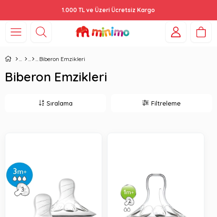
1.000 TL ve Üzeri Ücretsiz Kargo
Biberon Emzikleri
Biberon Emzikleri
Sıralama
Filtreleme