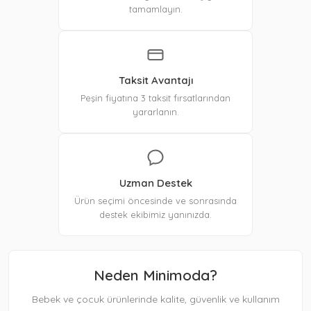
tamamlayın.
Taksit Avantajı
Peşin fiyatına 3 taksit fırsatlarından
yararlanın.
Uzman Destek
Ürün seçimi öncesinde ve sonrasında
destek ekibimiz yanınızda.
Neden Minimoda?
Bebek ve çocuk ürünlerinde kalite, güvenlik ve kullanım