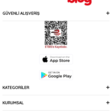
GÜVENLİ ALIŞVERİŞ
KATEGORİLER
KURUMSAL