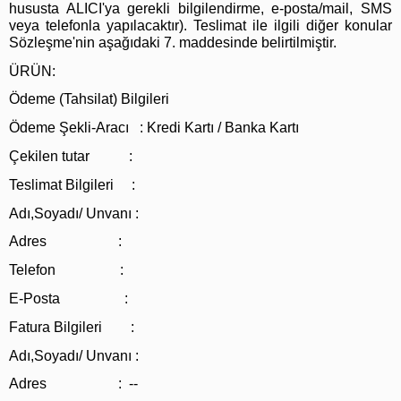
hususta ALICI'ya gerekli bilgilendirme, e-posta/mail, SMS
veya telefonla yapılacaktır). Teslimat ile ilgili diğer konular
Sözleşme'nin aşağıdaki 7. maddesinde belirtilmiştir.
ÜRÜN:
Ödeme (Tahsilat) Bilgileri
Ödeme Şekli-Aracı : Kredi Kartı / Banka Kartı
Çekilen tutar :
Teslimat Bilgileri :
Adı,Soyadı/ Unvanı :
Adres :
Telefon :
E-Posta :
Fatura Bilgileri :
Adı,Soyadı/ Unvanı :
Adres : --