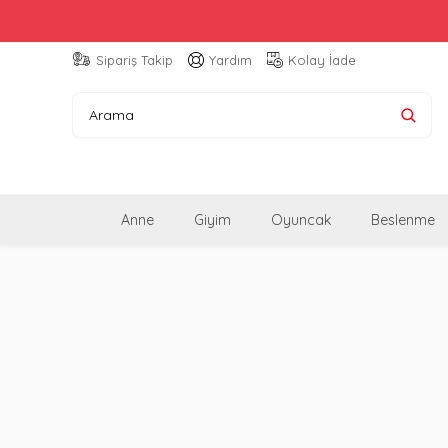
Sipariş Takip
Yardım
Kolay İade
Anne
Giyim
Oyuncak
Beslenme