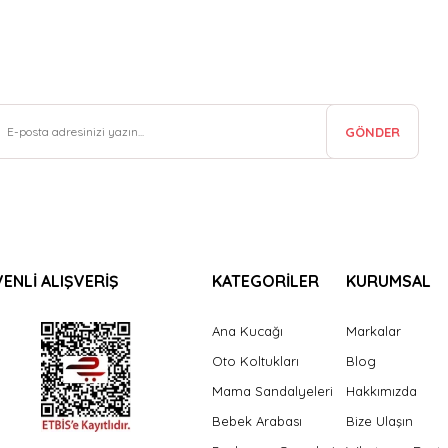
GÖNDER
ENLİ ALIŞVERİŞ
KATEGORİLER
KURUMSAL
Ana Kucağı
Markalar
Oto Koltukları
Blog
Mama Sandalyeleri
Hakkımızda
Bebek Arabası
Bize Ulaşın