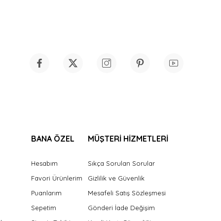
BANA ÖZEL
MÜŞTERİ HİZMETLERİ
Hesabım
Sıkça Sorulan Sorular
Favori Ürünlerim
Gizlilik ve Güvenlik
Puanlarım
Mesafeli Satış Sözleşmesi
Sepetim
Gönderi İade Değişim