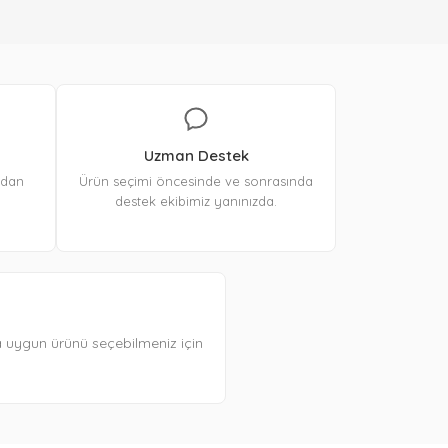
Uzman Destek
ından
Ürün seçimi öncesinde ve sonrasında
destek ekibimiz yanınızda.
a uygun ürünü seçebilmeniz için