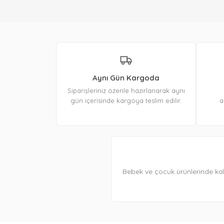
Aynı Gün Kargoda
Siparişleriniz özenle hazırlanarak aynı
gün içerisinde kargoya teslim edilir.
a
Bebek ve çocuk ürünlerinde kal