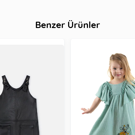
Benzer Ürünler