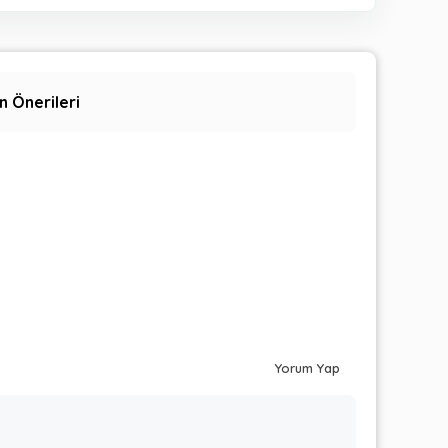
n Önerileri
Yorum Yap