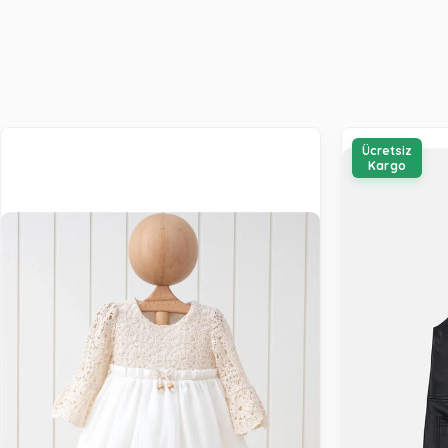
Ücretsiz
Kargo