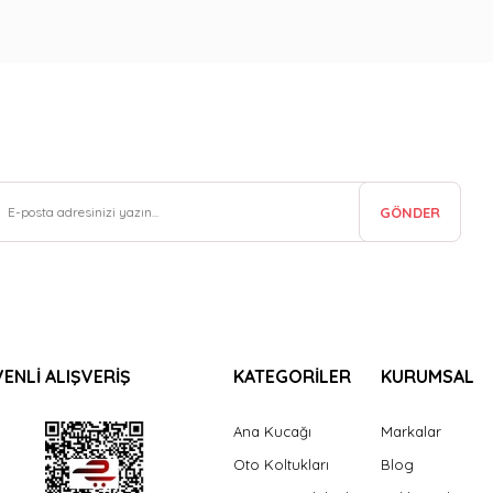
GÖNDER
ENLİ ALIŞVERİŞ
KATEGORİLER
KURUMSAL
Ana Kucağı
Markalar
Oto Koltukları
Blog