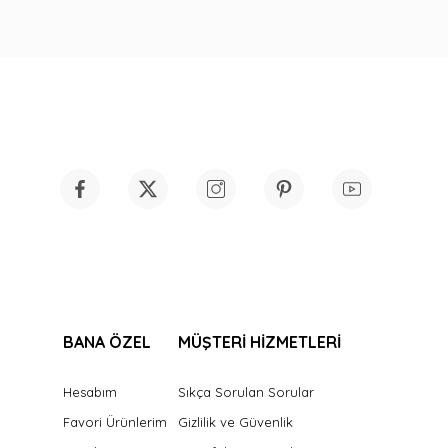
BANA ÖZEL
MÜŞTERİ HİZMETLERİ
Hesabım
Sıkça Sorulan Sorular
Favori Ürünlerim
Gizlilik ve Güvenlik