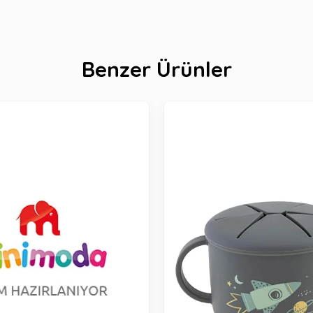
Benzer Ürünler