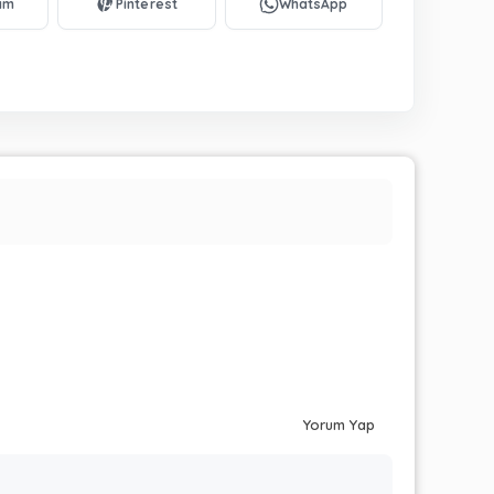
Yorum Yap