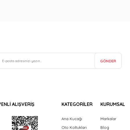
GÖNDER
ENLİ ALIŞVERİŞ
KATEGORİLER
KURUMSAL
Ana Kucağı
Markalar
Oto Koltukları
Blog