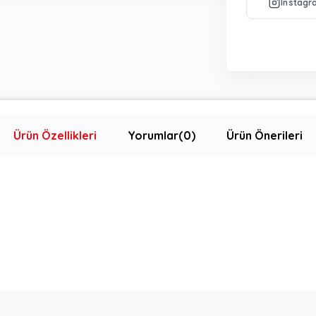
Ürün Özellikleri
Yorumlar
(0)
Ürün Önerileri