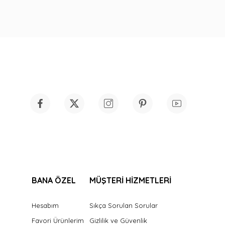
BANA ÖZEL
MÜŞTERİ HİZMETLERİ
Hesabım
Sıkça Sorulan Sorular
Favori Ürünlerim
Gizlilik ve Güvenlik