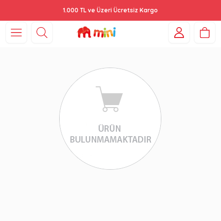
1.000 TL ve Üzeri Ücretsiz Kargo