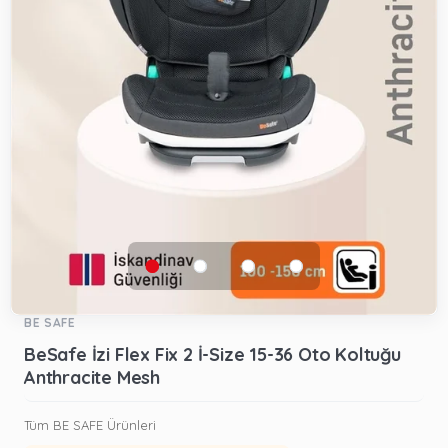
BE SAFE
BeSafe İzi Flex Fix 2 İ-Size 15-36 Oto Koltuğu
Anthracite Mesh
Tüm BE SAFE Ürünleri