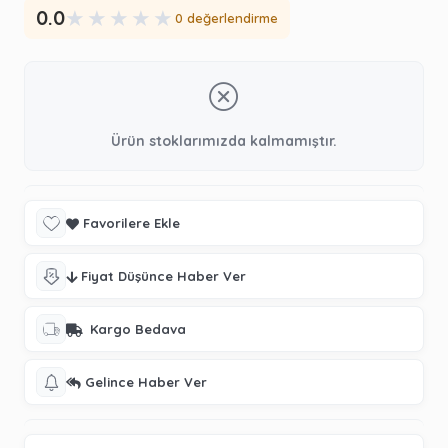
★
★
★
★
★
0.0
0 değerlendirme
Ürün stoklarımızda kalmamıştır.
Favorilere Ekle
Fiyat Düşünce Haber Ver
Kargo Bedava
Gelince Haber Ver