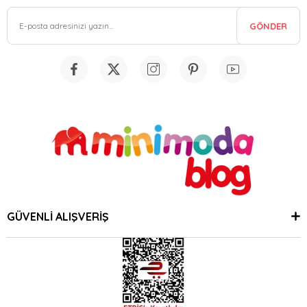
GÖNDER
GÜVENLİ ALIŞVERİŞ