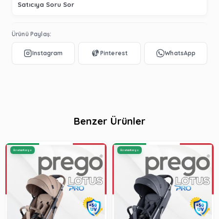
Satıcıya Soru Sor
Ürünü Paylaş:
Benzer Ürünler
Ücretsiz Kargo
Ücretsiz Kargo