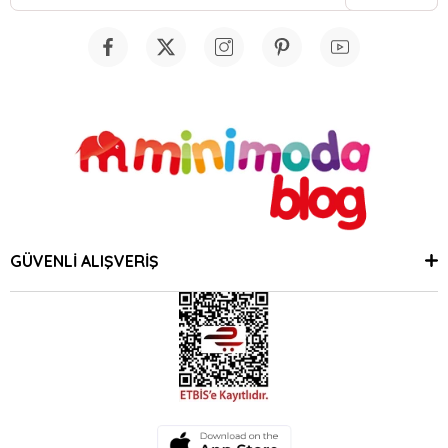
GÜVENLİ ALIŞVERİŞ