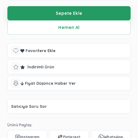
Favorilere Ekle
İndirimli Ürün
Fiyat Düşünce Haber Ver
Satıcıya Soru Sor
Ürünü Paylaş: