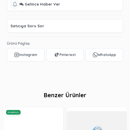
Gelince Haber Ver
Satıcıya Soru Sor
Ürünü Paylaş:
Benzer Ürünler
Ücretsiz Kargo