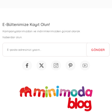
E-Bültenimize Kayıt Olun!
Kampanyalarımızdan ve indirimlerimizden güncel olarak
haberdar olun.
GÖNDER