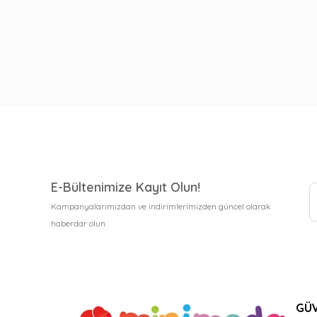
E-Bültenimize Kayıt Olun!
Kampanyalarımızdan ve indirimlerimizden güncel olarak
haberdar olun.
GÜV