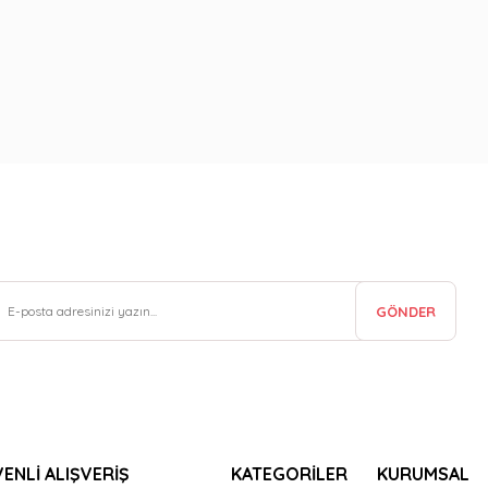
GÖNDER
ENLİ ALIŞVERİŞ
KATEGORİLER
KURUMSAL