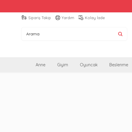
Sipariş Takip
Yardım
Kolay İade
Anne
Giyim
Oyuncak
Beslenme