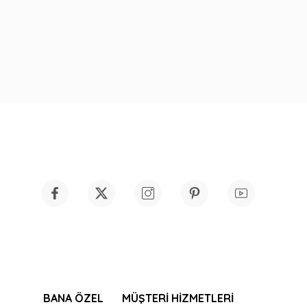
BANA ÖZEL
MÜŞTERİ HİZMETLERİ