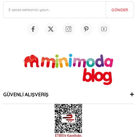
GÖNDER
GÜVENLİ ALIŞVERİŞ