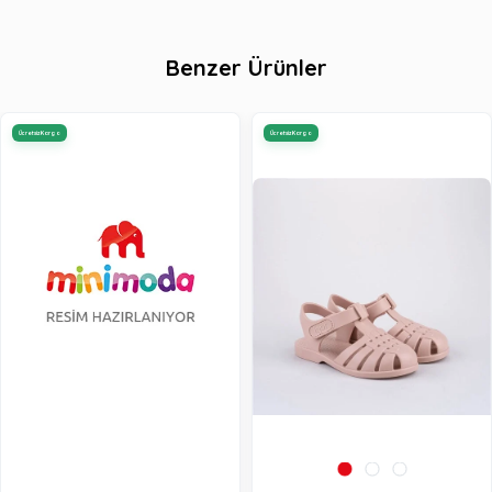
Benzer Ürünler
Ücretsiz Kargo
Ücretsiz Kargo