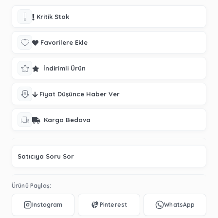
Kritik Stok
Favorilere Ekle
İndirimli Ürün
Fiyat Düşünce Haber Ver
Kargo Bedava
Satıcıya Soru Sor
Ürünü Paylaş: