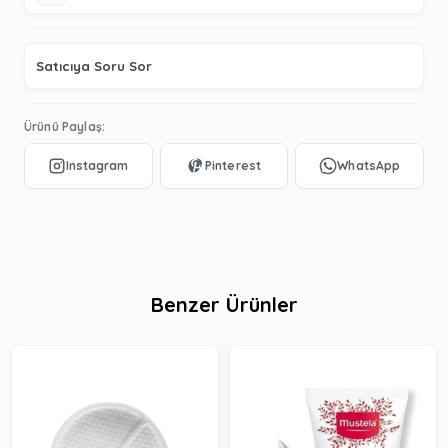
Satıcıya Soru Sor
Ürünü Paylaş:
Benzer Ürünler