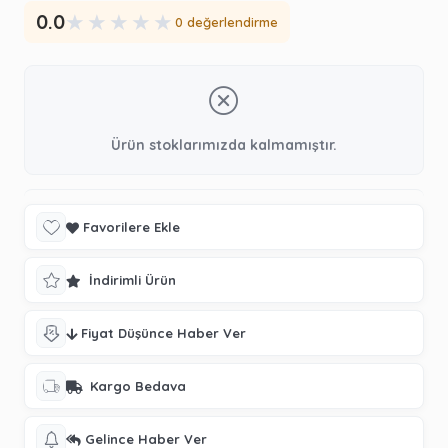
★
★
★
★
★
0.0
0 değerlendirme
Ürün stoklarımızda kalmamıştır.
Favorilere Ekle
İndirimli Ürün
Fiyat Düşünce Haber Ver
Kargo Bedava
Gelince Haber Ver