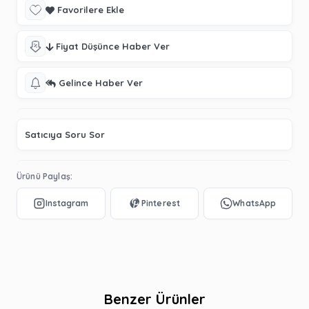
Favorilere Ekle
Fiyat Düşünce Haber Ver
Gelince Haber Ver
Satıcıya Soru Sor
Ürünü Paylaş:
Benzer Ürünler