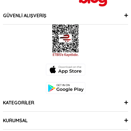
GÜVENLİ ALIŞVERİŞ
KATEGORİLER
KURUMSAL