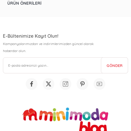
ÜRÜN ÖNERILERI
E-Bültenimize Kayıt Olun!
Kampanyalarımızdan ve indirimlerimizden güncel olarak
haberdar olun.
GÖNDER