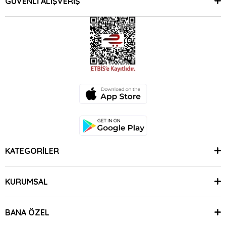
GÜVENLİ ALIŞVERİŞ
KATEGORİLER
KURUMSAL
BANA ÖZEL