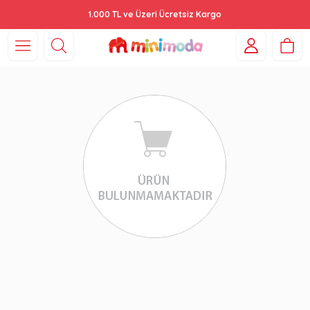
1.000 TL ve Üzeri Ücretsiz Kargo