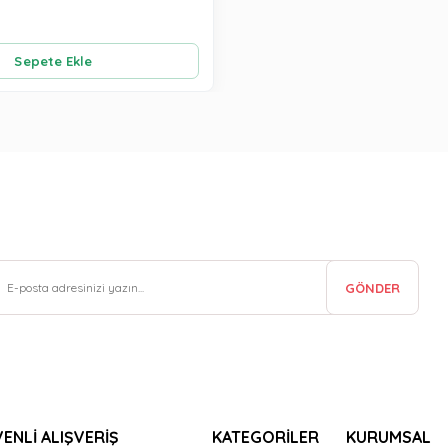
Sepete Ekle
GÖNDER
ENLİ ALIŞVERİŞ
KATEGORİLER
KURUMSAL