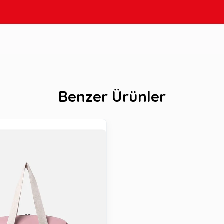
Benzer Ürünler