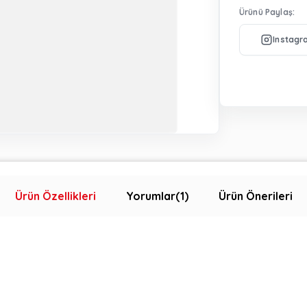
Ürünü Paylaş:
Ürün Özellikleri
Yorumlar
(1)
Ürün Önerileri