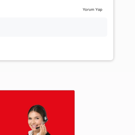
Yorum Yap