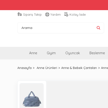
Sipariş Takip
Yardım
Kolay İade
Anne
Giyim
Oyuncak
Beslenme
Anasayfa
Anne Ürünleri
Anne & Bebek Çantaları
Anne