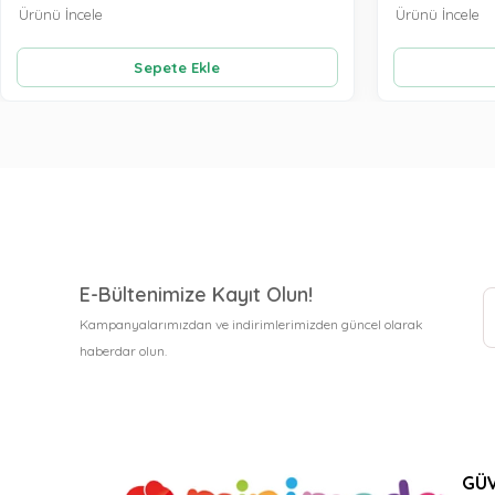
Ürünü İncele
Ürünü İncele
Sepete Ekle
E-Bültenimize Kayıt Olun!
Kampanyalarımızdan ve indirimlerimizden güncel olarak
haberdar olun.
GÜV