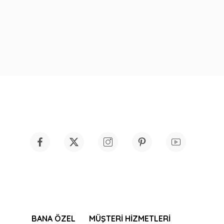
BANA ÖZEL
MÜŞTERİ HİZMETLERİ