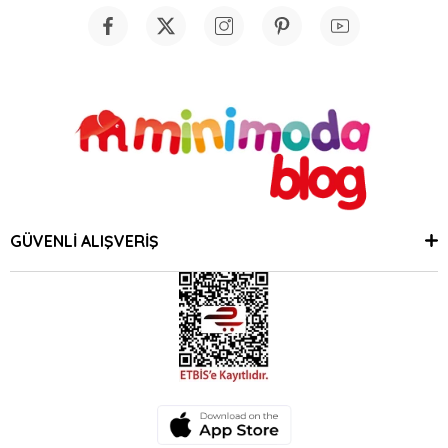
GÜVENLİ ALIŞVERİŞ