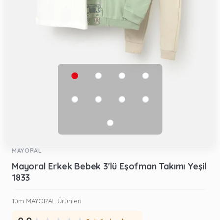
MAYORAL
Mayoral Erkek Bebek 3'lü Eşofman Takımı Yeşil
1833
Tüm MAYORAL Ürünleri