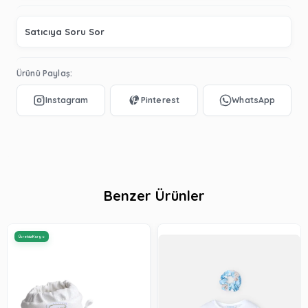
Satıcıya Soru Sor
Ürünü Paylaş:
Benzer Ürünler
Ücretsiz Kargo