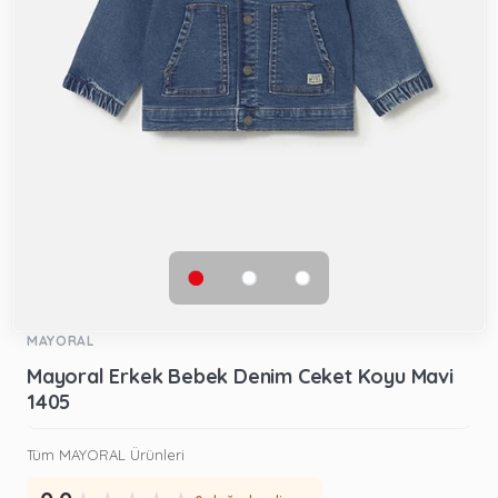
MAYORAL
Mayoral Erkek Bebek Denim Ceket Koyu Mavi
1405
Tüm MAYORAL Ürünleri