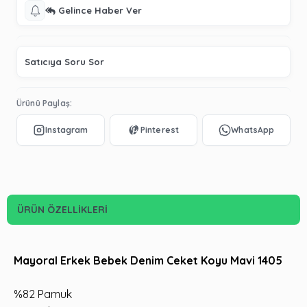
Gelince Haber Ver
Satıcıya Soru Sor
Ürünü Paylaş:
ÜRÜN ÖZELLIKLERI
Mayoral Erkek Bebek Denim Ceket Koyu Mavi 1405
%82 Pamuk