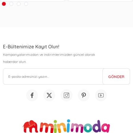
E-Bültenimize Kayıt Olun!
Kampanyalarımızdan ve indirimlerimizden güncel olarak
haberdar olun.
GÖNDER