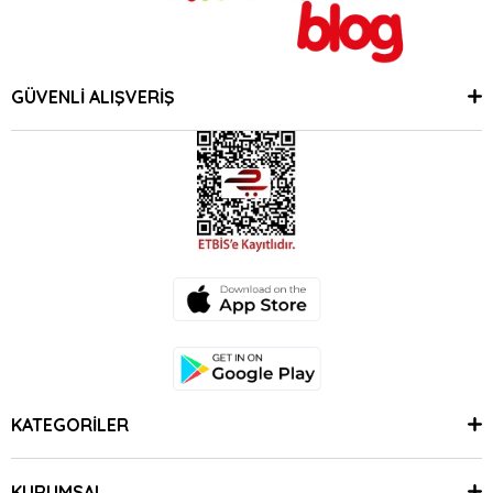
GÜVENLİ ALIŞVERİŞ
KATEGORİLER
KURUMSAL