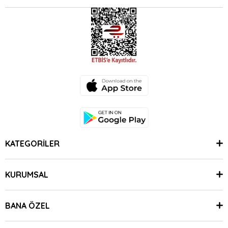
KATEGORİLER
KURUMSAL
BANA ÖZEL