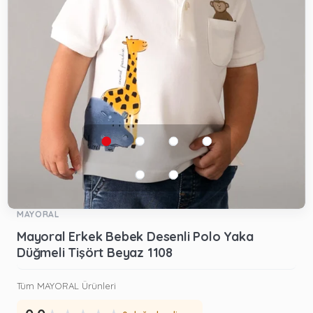
MAYORAL
Mayoral Erkek Bebek Desenli Polo Yaka
Düğmeli Tişört Beyaz 1108
Tüm MAYORAL Ürünleri