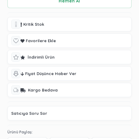
Kritik Stok
Favorilere Ekle
İndirimli Ürün
Fiyat Düşünce Haber Ver
Kargo Bedava
Satıcıya Soru Sor
Ürünü Paylaş: