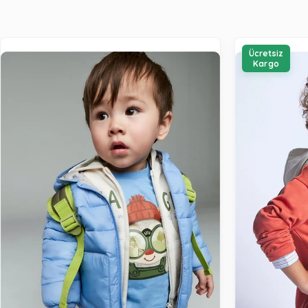
Ücretsiz
Kargo