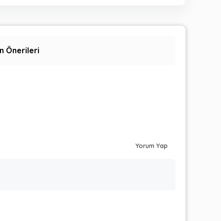
n Önerileri
Yorum Yap