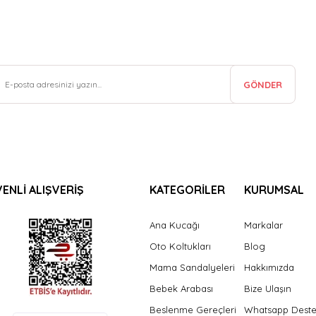
GÖNDER
ENLİ ALIŞVERİŞ
KATEGORİLER
KURUMSAL
Ana Kucağı
Markalar
Oto Koltukları
Blog
Mama Sandalyeleri
Hakkımızda
Bebek Arabası
Bize Ulaşın
Beslenme Gereçleri
Whatsapp Dest