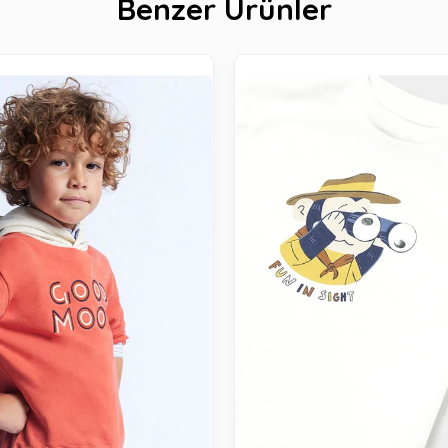
Benzer Ürünler