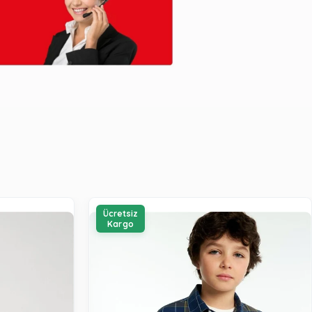
Ücretsiz
Kargo