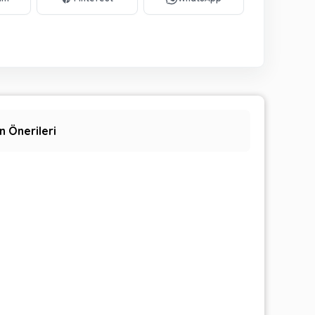
n Önerileri