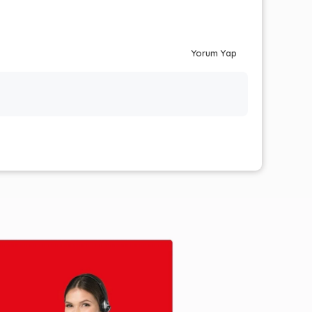
Yorum Yap