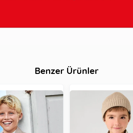
Benzer Ürünler