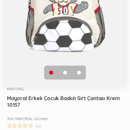
MAYORAL
Mayoral Erkek Çocuk Baskılı Sırt Çantası Krem
10157
Tüm MAYORAL Ürünleri
0.0