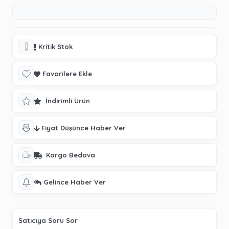
Kritik Stok
Favorilere Ekle
İndirimli Ürün
Fiyat Düşünce Haber Ver
Kargo Bedava
Gelince Haber Ver
Satıcıya Soru Sor