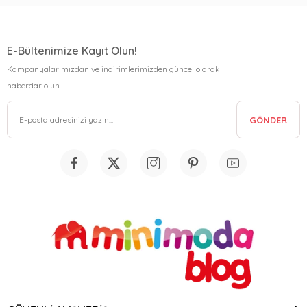
E-Bültenimize Kayıt Olun!
Kampanyalarımızdan ve indirimlerimizden güncel olarak
haberdar olun.
GÖNDER