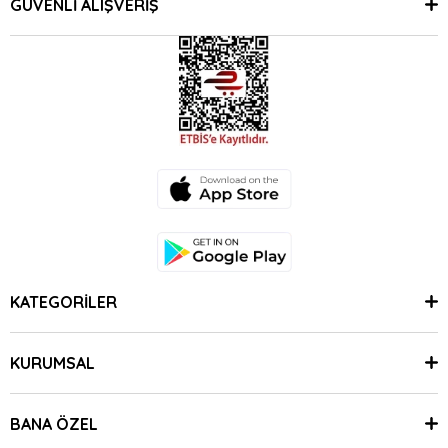
GÜVENLİ ALIŞVERİŞ
KATEGORİLER
KURUMSAL
BANA ÖZEL