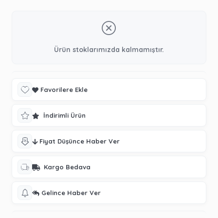
Ürün stoklarımızda kalmamıştır.
Favorilere Ekle
İndirimli Ürün
Fiyat Düşünce Haber Ver
Kargo Bedava
Gelince Haber Ver