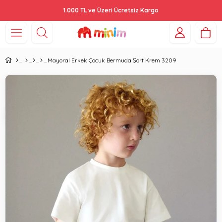
1.000 TL ve Üzeri Ücretsiz Kargo
Mayoral Erkek Çocuk Bermuda Şort Krem 3209