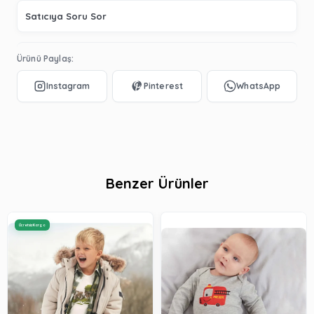
Satıcıya Soru Sor
Ürünü Paylaş:
Benzer Ürünler
Ücretsiz Kargo