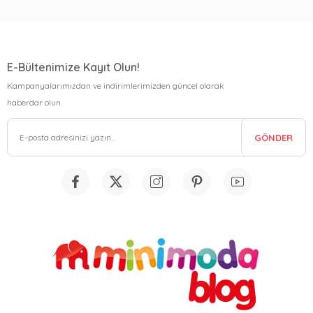
E-Bültenimize Kayıt Olun!
Kampanyalarımızdan ve indirimlerimizden güncel olarak
haberdar olun.
GÖNDER