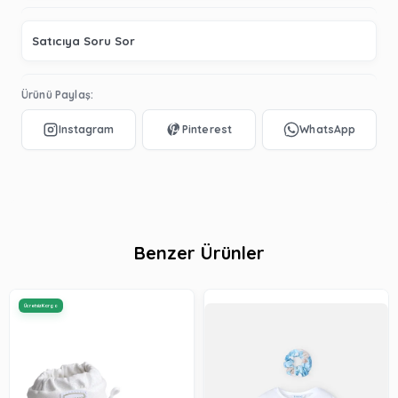
Satıcıya Soru Sor
Ürünü Paylaş:
Benzer Ürünler
Ücretsiz Kargo