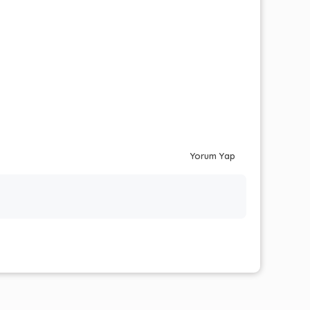
Yorum Yap