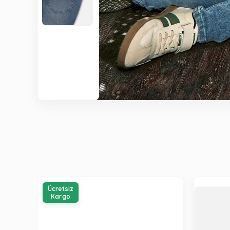
Ücretsiz
Kargo