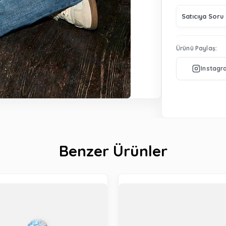
Satıcıya Soru
Ürünü Paylaş:
Benzer Ürünler