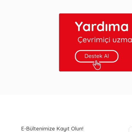
E-Bültenimize Kayıt Olun!