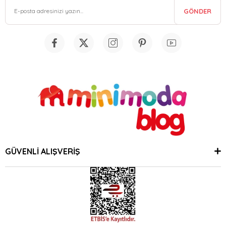
GÖNDER
GÜVENLİ ALIŞVERİŞ