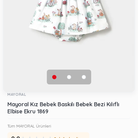
MAYORAL
Mayoral Kız Bebek Baskılı Bebek Bezi Kılıflı
Elbise Ekru 1869
Tüm MAYORAL Ürünleri