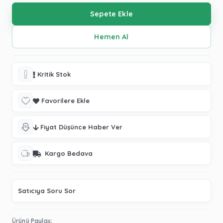
Kritik Stok
Favorilere Ekle
Fiyat Düşünce Haber Ver
Kargo Bedava
Satıcıya Soru Sor
Ürünü Paylaş: