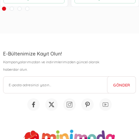
E-Bültenimize Kayıt Olun!
Kampanyalarımızdan ve indirimlerimizden güncel olarak
haberdar olun.
GÖNDER