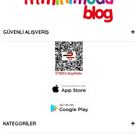
GÜVENLİ ALIŞVERİŞ
KATEGORİLER