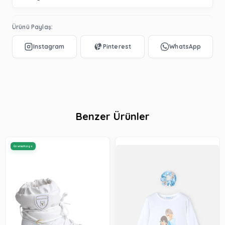
Ürünü Paylaş:
Benzer Ürünler
Ücretsiz Kargo