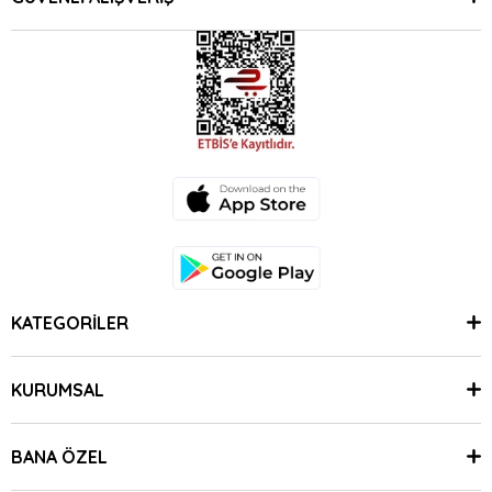
KATEGORİLER
KURUMSAL
BANA ÖZEL