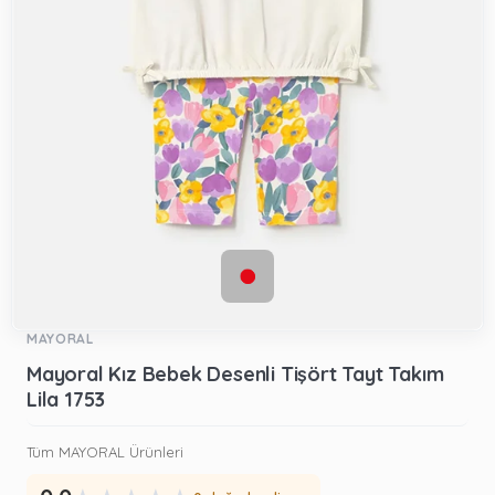
MAYORAL
Mayoral Kız Bebek Desenli Tişört Tayt Takım
Lila 1753
Tüm MAYORAL Ürünleri