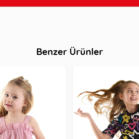
Benzer Ürünler