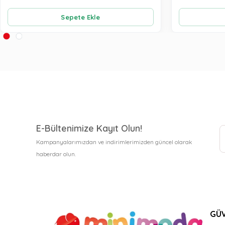
Sepete Ekle
E-Bültenimize Kayıt Olun!
Kampanyalarımızdan ve indirimlerimizden güncel olarak
haberdar olun.
GÜV