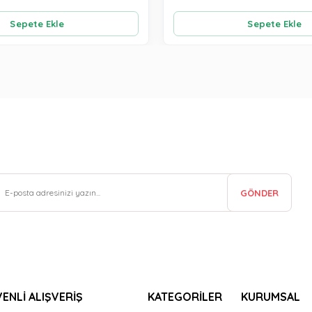
Sepete Ekle
Sepete Ekle
GÖNDER
ENLİ ALIŞVERİŞ
KATEGORİLER
KURUMSAL