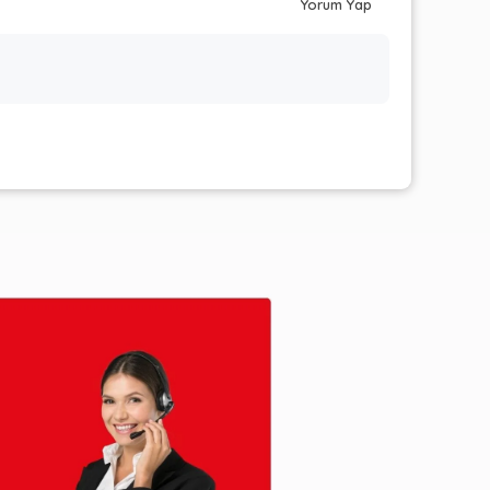
Yorum Yap