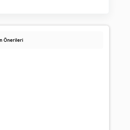
n Önerileri