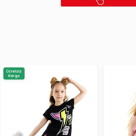
Ücretsiz
Kargo