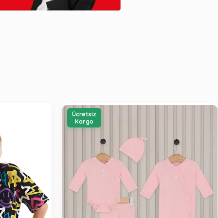
Ücretsiz
Kargo