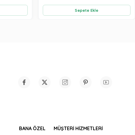
Sepete Ekle
BANA ÖZEL
MÜŞTERİ HİZMETLERİ