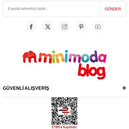
GÖNDER
GÜVENLİ ALIŞVERİŞ