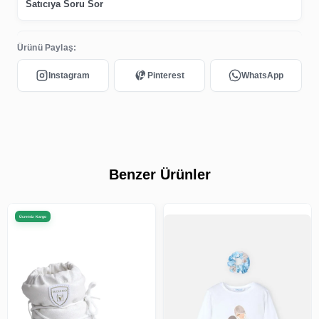
Satıcıya Soru Sor
Ürünü Paylaş:
Benzer Ürünler
Ücretsiz Kargo