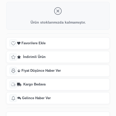
Ürün stoklarımızda kalmamıştır.
Favorilere Ekle
İndirimli Ürün
Fiyat Düşünce Haber Ver
Kargo Bedava
Gelince Haber Ver