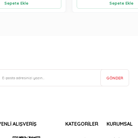
Sepete Ekle
Sepete Ekle
GÖNDER
ENLİ ALIŞVERİŞ
KATEGORİLER
KURUMSAL