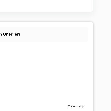
n Önerileri
Yorum Yap