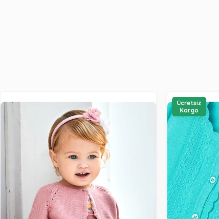
Ücretsiz
Kargo