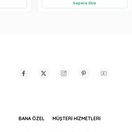
Sepete Ekle
BANA ÖZEL
MÜŞTERİ HİZMETLERİ