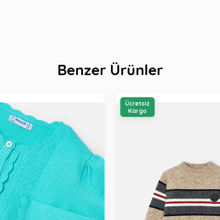
Benzer Ürünler
Ücretsiz
Kargo