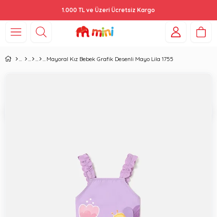
1.000 TL ve Üzeri Ücretsiz Kargo
Mayoral Kız Bebek Grafik Desenli Mayo Lila 1755