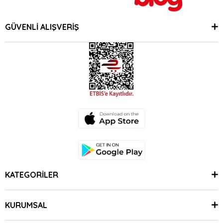
GÜVENLİ ALIŞVERİŞ
KATEGORİLER
KURUMSAL