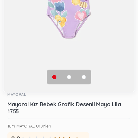
MAYORAL
Mayoral Kız Bebek Grafik Desenli Mayo Lila
1755
Tüm MAYORAL Ürünleri