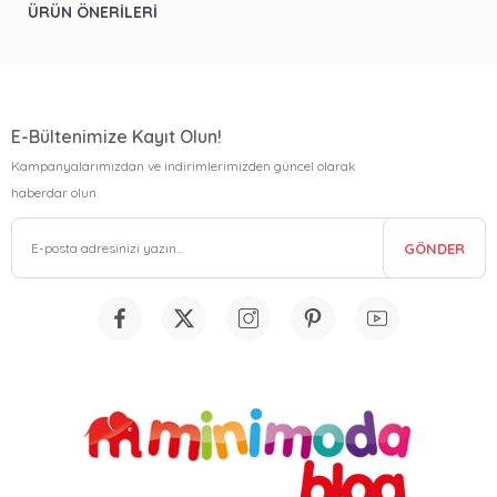
ÜRÜN ÖNERILERI
E-Bültenimize Kayıt Olun!
Kampanyalarımızdan ve indirimlerimizden güncel olarak
haberdar olun.
GÖNDER