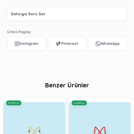
Satıcıya Soru Sor
Ürünü Paylaş:
Benzer Ürünler
Ücretsiz Kargo
Ücretsiz Kargo