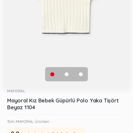
MAYORAL
Mayoral Kız Bebek Güpürlü Polo Yaka Tişört
Beyaz 1104
Tüm MAYORAL Ürünleri