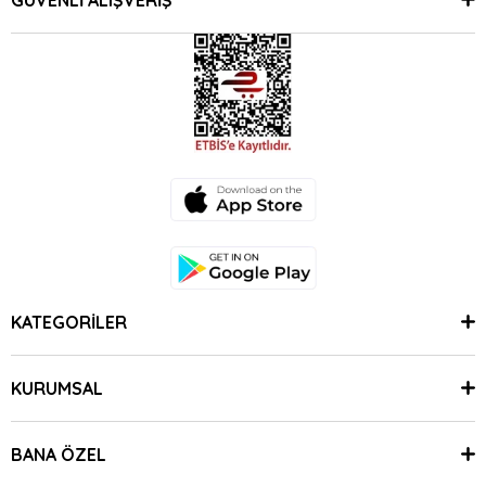
KATEGORİLER
KURUMSAL
BANA ÖZEL