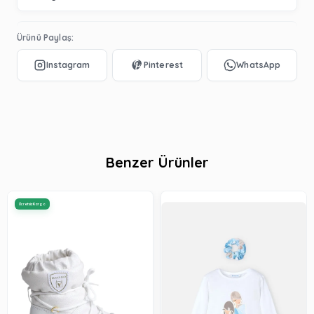
Ürünü Paylaş:
Benzer Ürünler
Ücretsiz Kargo