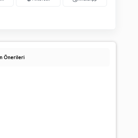
n Önerileri