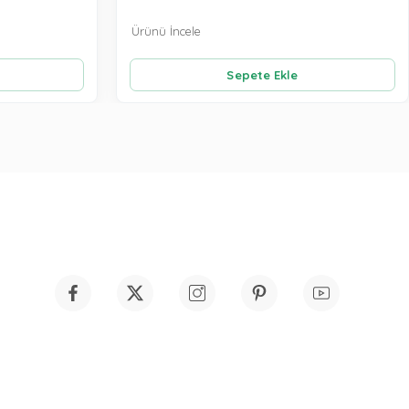
Ürünü İncele
Sepete Ekle