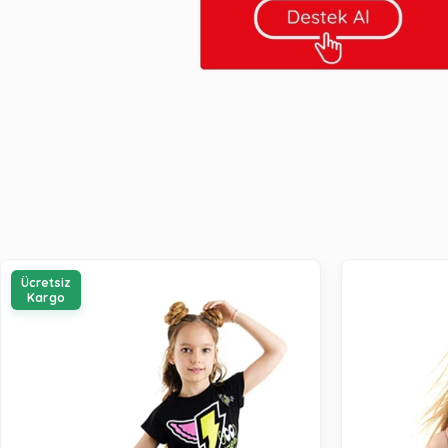
Ücretsiz
Kargo