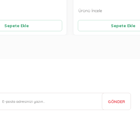
Ürünü İncele
Sepete Ekle
Sepete Ekle
GÖNDER