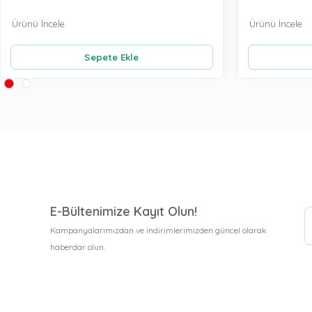
Ürünü İncele
Ürünü İncele
Sepete Ekle
E-Bültenimize Kayıt Olun!
Kampanyalarımızdan ve indirimlerimizden güncel olarak
haberdar olun.