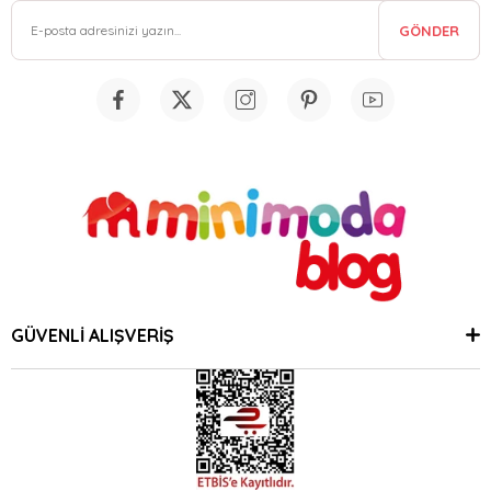
GÖNDER
GÜVENLİ ALIŞVERİŞ