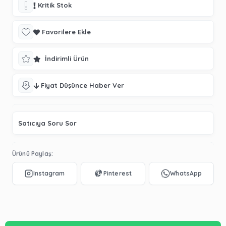
Kritik Stok
Favorilere Ekle
İndirimli Ürün
Fiyat Düşünce Haber Ver
Satıcıya Soru Sor
Ürünü Paylaş: