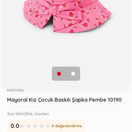
MAYORAL
Mayoral Kız Çocuk Baskılı Şapka Pembe 10190
Tüm MAYORAL Ürünleri
★
★
★
★
★
0.0
0 değerlendirme