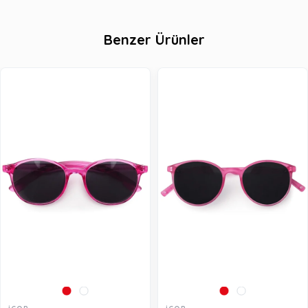
Benzer Ürünler