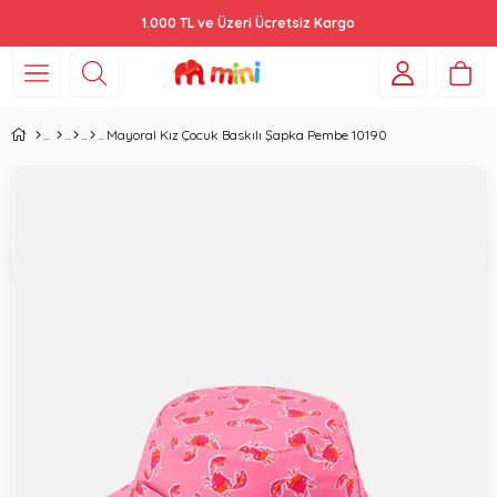
1.000 TL ve Üzeri Ücretsiz Kargo
Mayoral Kız Çocuk Baskılı Şapka Pembe 10190