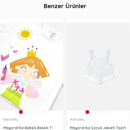
Benzer Ürünler
MAYORAL
MAYORAL
Mayoral Kız Bebek Baskılı T-
Mayoral Kız Çocuk Jakarlı Tişört