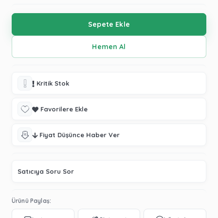
Kritik Stok
Favorilere Ekle
Fiyat Düşünce Haber Ver
Satıcıya Soru Sor
Ürünü Paylaş: