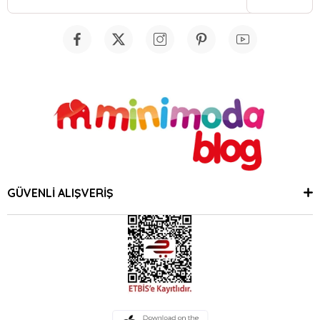
GÜVENLİ ALIŞVERİŞ