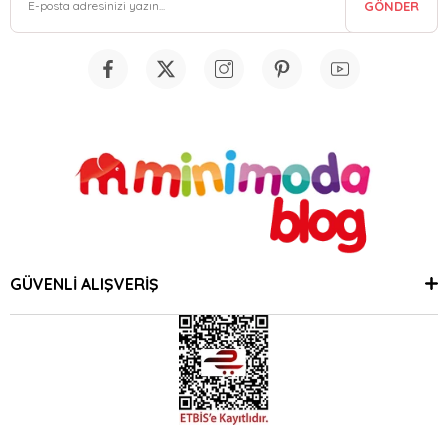
GÖNDER
GÜVENLİ ALIŞVERİŞ