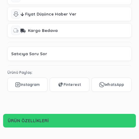
Fiyat Düşünce Haber Ver
Kargo Bedava
Satıcıya Soru Sor
Ürünü Paylaş:
ÜRÜN ÖZELLIKLERI