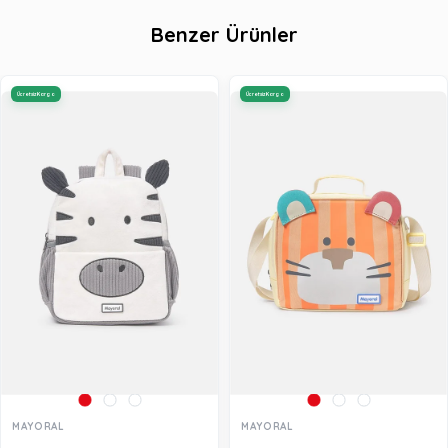
Benzer Ürünler
Ücretsiz Kargo
Ücretsiz Kargo
MAYORAL
MAYORAL