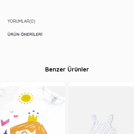
YORUMLAR
(0)
ÜRÜN ÖNERILERI
Benzer Ürünler