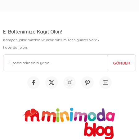
E-Bültenimize Kayıt Olun!
Kampanyalarımızdan ve indirimlerimizden güncel olarak
haberdar olun.
GÖNDER