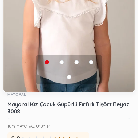
MAYORAL
Mayoral Kız Çocuk Güpürlü Fırfırlı Tişört Beyaz
3008
Tüm MAYORAL Ürünleri