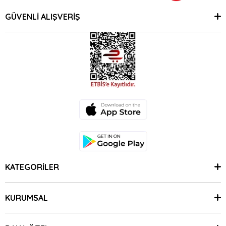
GÜVENLİ ALIŞVERİŞ
KATEGORİLER
KURUMSAL