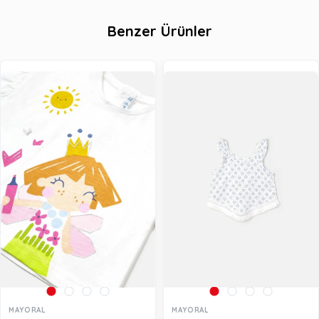
Benzer Ürünler
MAYORAL
MAYORAL