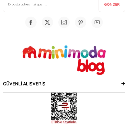
GÖNDER
GÜVENLİ ALIŞVERİŞ