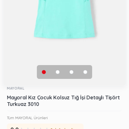
MAYORAL
Mayoral Kız Çocuk Kolsuz Tığ İşi Detaylı Tişört
Turkuaz 3010
Tüm MAYORAL Ürünleri