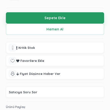
Kritik Stok
Favorilere Ekle
Fiyat Düşünce Haber Ver
Satıcıya Soru Sor
Ürünü Paylaş: