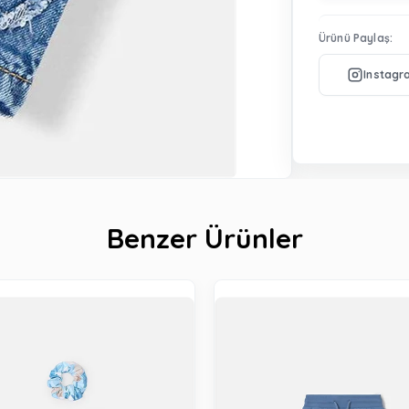
Ürünü Paylaş:
Benzer Ürünler