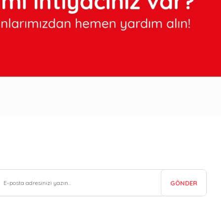
GÖNDER