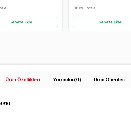
cele
Ürünü İncele
Sepete Ekle
Sepete Ekle
Ürün Özellikleri
Yorumlar
(0)
Ürün Önerileri
 3910