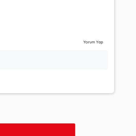
Yorum Yap