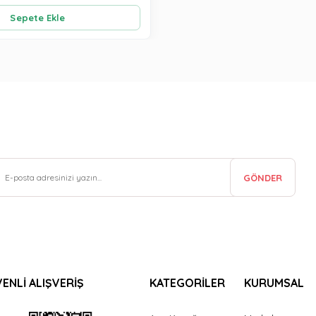
Sepete Ekle
GÖNDER
ENLİ ALIŞVERİŞ
KATEGORİLER
KURUMSAL