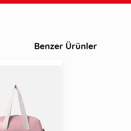
Benzer Ürünler