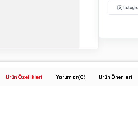
Ürün Özellikleri
Yorumlar
(0)
Ürün Önerileri