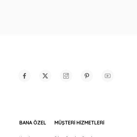
BANA ÖZEL
MÜŞTERİ HİZMETLERİ