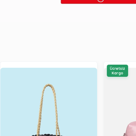
Ücretsiz
Kargo