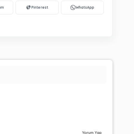
Yorum Yap