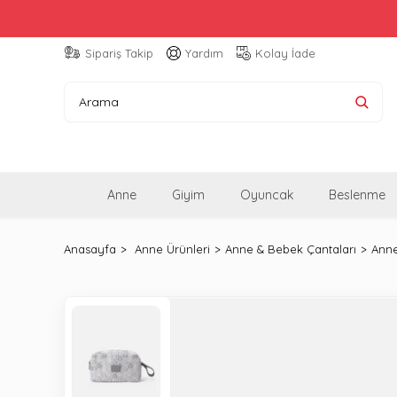
Sipariş Takip
Yardım
Kolay İade
Anne
Giyim
Oyuncak
Beslenme
Anasayfa
Anne Ürünleri
Anne & Bebek Çantaları
Anne