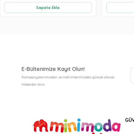
Sepete Ekle
E-Bültenimize Kayıt Olun!
Kampanyalarımızdan ve indirimlerimizden güncel olarak
haberdar olun.
GÜV