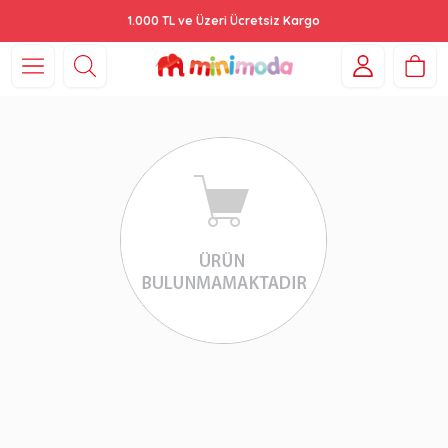
1.000 TL ve Üzeri Ücretsiz Kargo