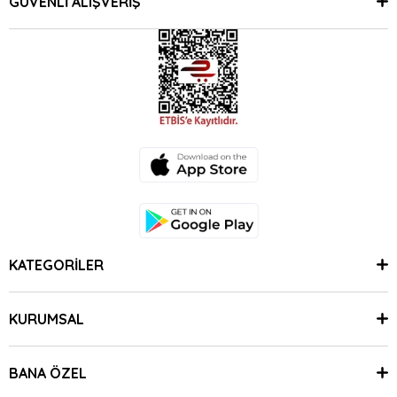
GÜVENLİ ALIŞVERİŞ
KATEGORİLER
KURUMSAL
BANA ÖZEL