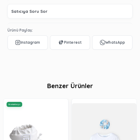
Satıcıya Soru Sor
Ürünü Paylaş:
Benzer Ürünler
Ücretsiz Kargo