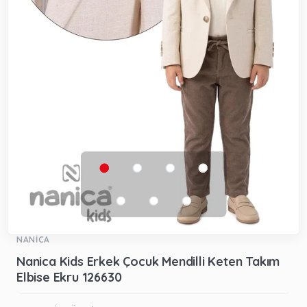
NANİCA
Nanica Kids Erkek Çocuk Mendilli Keten Takım
Elbise Ekru 126630