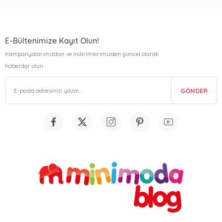
E-Bültenimize Kayıt Olun!
Kampanyalarımızdan ve indirimlerimizden güncel olarak
haberdar olun.
GÖNDER