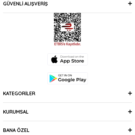
GÜVENLİ ALIŞVERİŞ
KATEGORİLER
KURUMSAL
BANA ÖZEL