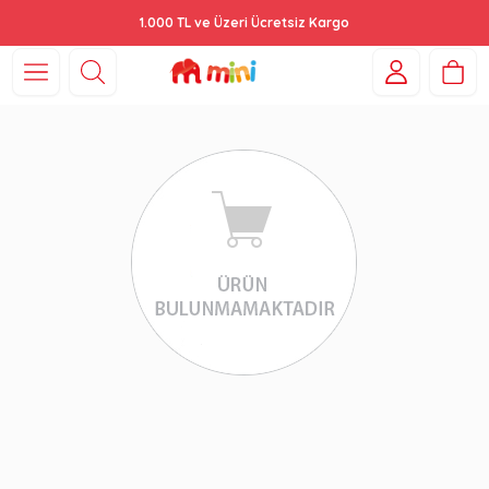
1.000 TL ve Üzeri Ücretsiz Kargo