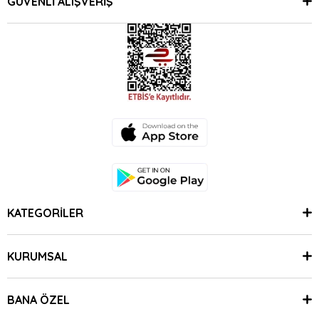
GÜVENLİ ALIŞVERİŞ
KATEGORİLER
KURUMSAL
BANA ÖZEL