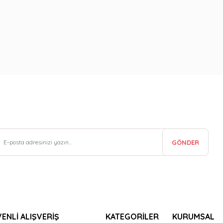
GÖNDER
ENLİ ALIŞVERİŞ
KATEGORİLER
KURUMSAL