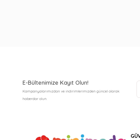
E-Bültenimize Kayıt Olun!
Kampanyalarımızdan ve indirimlerimizden güncel olarak
haberdar olun.
GÜV