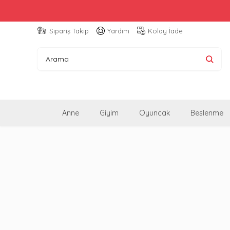
Sipariş Takip
Yardım
Kolay İade
Anne
Giyim
Oyuncak
Beslenme