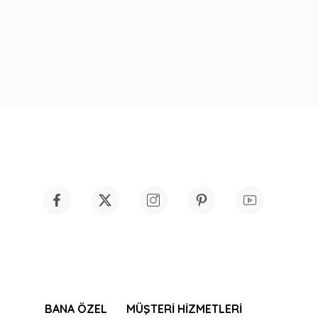
BANA ÖZEL
MÜŞTERİ HİZMETLERİ